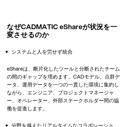
なぜCADMATIC eShareが状況を一
変させるのか
システムと人を労せず統合
eShareは、断片化したツールと分断されたチーム
の間のギャップを埋めます。CADモデル、点群デ
ータ、運用データを一つの一貫した環境に集約し
ながら、エンジニア、プロジェクトマネージャ
ー、オペレーター、外部ステークホルダー間の協
働を促進します。
分野を越えたリアルタイムなコラボレーショ