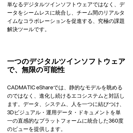
単なるデジタルツインソフトウェアではなく、デ
ータをシームレスに統合し、チーム間のリアルタ
イムなコラボレーションを促進する、究極の課題
解決ツールです。
一つのデジタルツインソフトウェア
で、無限の可能性
CADMATIC eShareでは、静的なモデルを眺める
のではなく、進化し続けるエコシステムと対話し
ます。データ、システム、人を一つに結びつけ、
3Dビジュアル・運用データ・ドキュメントを単
一の直感的なプラットフォームに統合した360度
のビューを提供します。