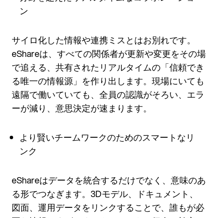
ン
サイロ化した情報や連携ミスとはお別れです。
eShareは、すべての関係者が更新や変更をその場
で追える、共有されたリアルタイムの「信頼でき
る唯一の情報源」を作り出します。現場にいても
遠隔で働いていても、全員の認識がそろい、エラ
ーが減り、意思決定が速まります。
より賢いチームワークのためのスマートなリ
ンク
eShareはデータを統合するだけでなく、意味のあ
る形でつなぎます。3Dモデル、ドキュメント、
図面、運用データをリンクすることで、誰もが必