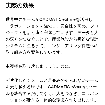
実際の効果
世界中のチームがCADMATIC eShareを活用し、
コラボレーションを強化し、安全性を高め、プロ
ジェクトをより速く完遂しています。データと人
の双方をつなぐことで、産業施設から複雑な設計
システムに至るまで、エンジニアリング課題への
取り組み方を変革しています。
主導権を取り戻しましょう。共に。
断片化したシステムと足並みのそろわないチーム
を乗り越える時です。
CADMATIC eShare
はツー
ルを統合するだけでなく、人をつなぎ、コラボレ
ーションが活きる一体的な環境を作り出します。