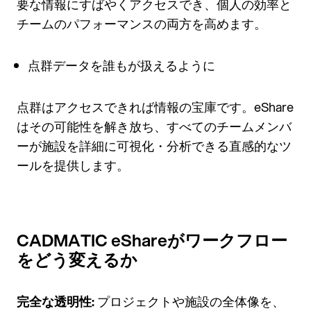
要な情報にすばやくアクセスでき、個人の効率と
チームのパフォーマンスの両方を高めます。
点群データを誰もが扱えるように
点群はアクセスできれば情報の宝庫です。eShare
はその可能性を解き放ち、すべてのチームメンバ
ーが施設を詳細に可視化・分析できる直感的なツ
ールを提供します。
CADMATIC eShareがワークフロー
をどう変えるか
完全な透明性:
プロジェクトや施設の全体像を、