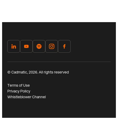
© Cadmatic, 2026. All rights reserved
Terms of Use
Privacy Policy
Whistleblower Channel