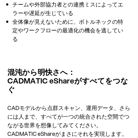
チームや外部協力者との連携ミスによってエ
ラーや遅延が生じている
全体像が見えないために、ボトルネックの特
定やワークフローの最適化の機会を逃してい
る
混沌から明快さへ：
CADMATIC eShareがすべてをつな
ぐ
CADモデルから点群スキャン、運用データ、さら
には人まで、すべてが一つの統合された空間でつ
ながる世界を想像してみてください。
CADMATIC eShareがまさにそれを実現します。