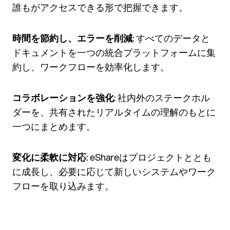
誰もがアクセスできる形で把握できます。
時間を節約し、エラーを削減
: すべてのデータと
ドキュメントを一つの統合プラットフォームに集
約し、ワークフローを効率化します。
コラボレーションを強化
: 社内外のステークホル
ダーを、共有されたリアルタイムの理解のもとに
一つにまとめます。
変化に柔軟に対応
: eShareはプロジェクトととも
に成長し、必要に応じて新しいシステムやワーク
フローを取り込みます。