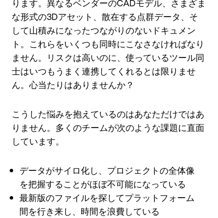
ります。異なるベンダーのCADモデル、さまざま
な形式の3Dアセット、散在する点群データ、そ
して山積みになったつながりのないドキュメン
ト。これらをいくつも同時にこなさなければなり
ません。リスクは高いのに、使っているツール同
士はいつもうまく連携してくれるとは限りませ
ん。心当たりはありませんか？
こうした悩みを抱えているのはあなただけではあ
りません。多くのチームが次のような課題に直面
しています。
データがサイロ化し、プロジェクトの全体像
を把握することがほぼ不可能になっている
最新版のファイルを探してプラットフォーム
間を行き来し、時間を浪費している