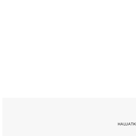
HALUATK