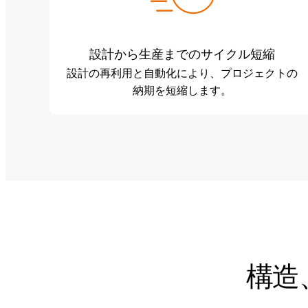
設計から生産までのサイクル短縮
設計の再利用と自動化により、プロジェクトの
納期を短縮します。
構造