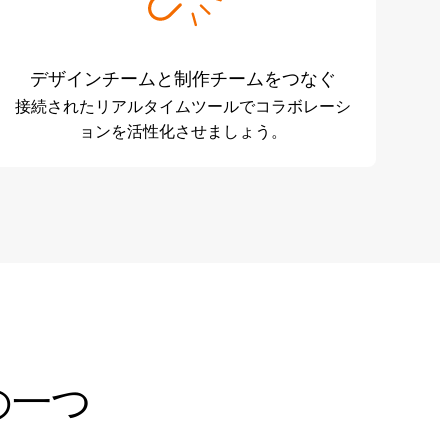
デザインチームと制作チームをつなぐ
接続されたリアルタイムツールでコラボレーシ
ョンを活性化させましょう。
の一つ