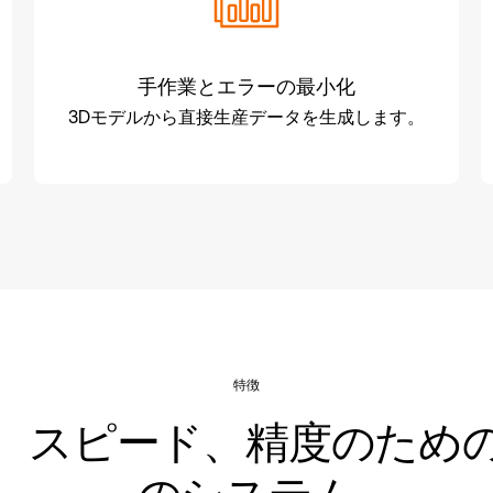
手作業とエラーの最小化
3Dモデルから直接生産データを生成します。
特徴
、スピード、精度のため