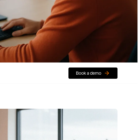
Book a demo