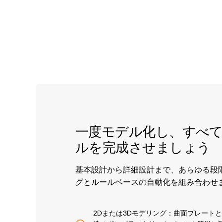
一度モデル化し、すべ
ルを完成させましょう
基本設計から詳細設計まで、あらゆる段
グとルールベースの自動化を組み合わせ
2Dまたは3Dモデリング：曲面プレート