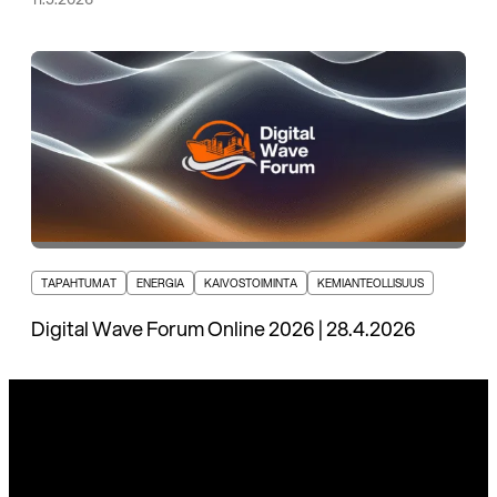
TAPAHTUMAT
ENERGIA
KAIVOSTOIMINTA
KEMIANTEOLLISUUS
Digital Wave Forum Online 2026 | 28.4.2026