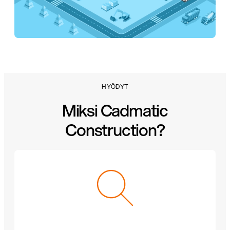
HYÖDYT
Miksi Cadmatic
Construction?