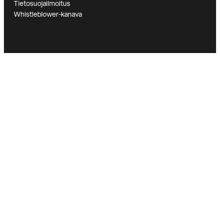
Tietosuojailmoitus
Whistleblower-kanava