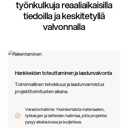
työnkulkuja reaaliaikaisilla
tiedoilla ja keskitetyllä
valvonnalla
Hankkeiden toteuttaminen ja laadunvalvonta
Toiminnallinen tehokkuus ja laadunvarmistus
projektitoimitusten aikana.
Varastonhallinta: Yksinkertaista materiaalien,
työkalujen ja laitteiden hallintaa, jotta projektisi
pysyy aikataulussa ja budjetissa.