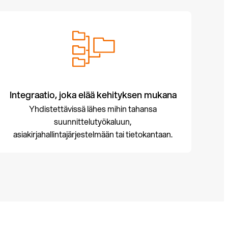
Integraatio, joka elää kehityksen mukana
Yhdistettävissä lähes mihin tahansa
suunnittelutyökaluun,
asiakirjahallintajärjestelmään tai tietokantaan.