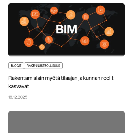
BLOGIT
RAKENNUSTEOLLISUUS
Rakentamislain myötä tilaajan ja kunnan roolit
kasvavat
18.12.2025