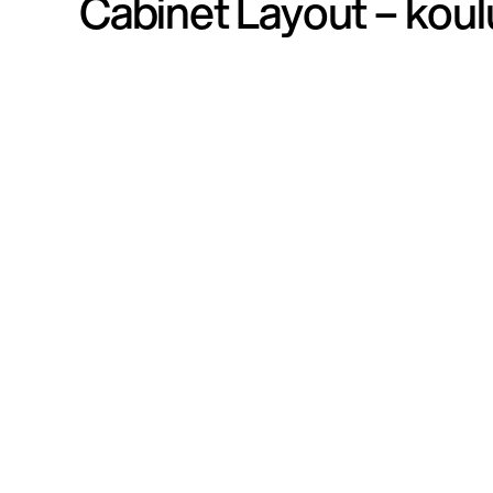
Cabinet Layout – koul