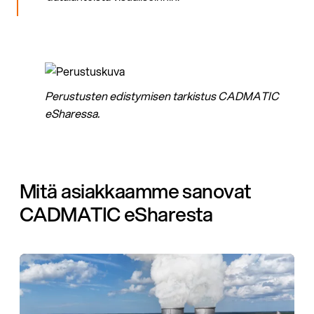
Perustusten edistymisen tarkistus CADMATIC
eSharessa.
Mitä asiakkaamme sanovat
CADMATIC eSharesta