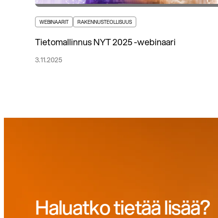
WEBINAARIT
RAKENNUSTEOLLISUUS
Tietomallinnus NYT 2025 -webinaari
3.11.2025
Haluatko tietää lisää?