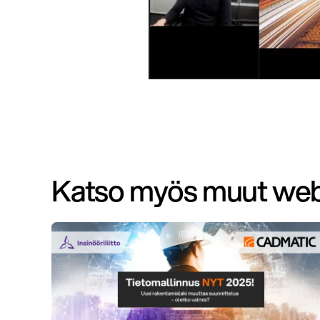
Katso myös muut web