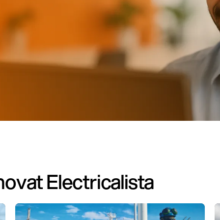
vat Electricalista