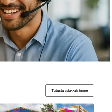
Tutustu asiakkaisiimme